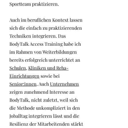
Sportteam praktizieren.
Auch im beruflichen Kontext lassen
sich die einfach zu praktizierenden
Techniken integrieren. Das
BodyTalk Access Training habe ich
im Rahmen von Weiterbildungen
bereits erfolgreich unterrichtet an
Schulen
,
Kliniken und Reha-
Einrichtungen
sowie bei
Senior:innen
. Auch
Unternehmen
zeigen zunehmend Interesse an
BodyTalk, nicht zuletzt, weil sich
die Methode unkompliziert in den
Joballtag integrieren lässt und die
Resilienz der Mitarbeitenden stärkt