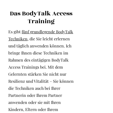
Das BodyTalk Access
Training
Es gibt
fünf grundlegende BodyTalk
Techniken
, die Sie leicht erlernen
und täglich anwenden können. Ich
bringe Ihnen diese Techniken im
Rahmen des eintägigen BodyTalk
Access Trainings bei. Mit dem
Gelernten stärken Sie nicht nur
Resilienz und Vitalität – Sie können
die Techniken auch bei Ihrer
Partnerin oder Ihrem Partner
anwenden oder sie mit Ihren
Kindern, Eltern oder Ihrem