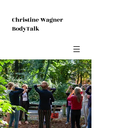
Christine Wagner
BodyTalk