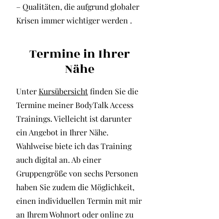
– Qualitäten, die aufgrund globaler
Krisen immer wichtiger werden .
Termine in Ihrer
Nähe
Unter
Kursübersicht
finden Sie die
Termine meiner BodyTalk Access
Trainings. Vielleicht ist darunter
ein Angebot in Ihrer Nähe.
Wahlweise biete ich das Training
auch digital an. Ab einer
Gruppengröße von sechs Personen
haben Sie zudem die Möglichkeit,
einen individuellen Termin mit mir
an Ihrem Wohnort oder online zu