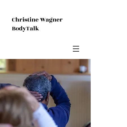
Christine Wagner
BodyTalk