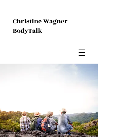
Christine Wagner
BodyTalk