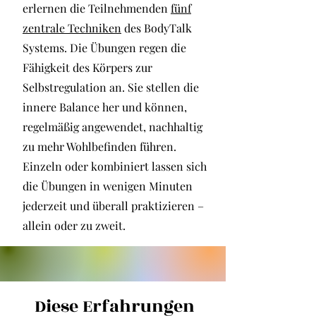
erlernen die Teilnehmenden
fünf
zentrale Techniken
des BodyTalk
Systems. Die Übungen regen die
Fähigkeit des Körpers zur
Selbstregulation an. Sie stellen die
innere Balance her und können,
regelmäßig angewendet, nachhaltig
zu mehr Wohlbefinden führen.
Einzeln oder kombiniert lassen sich
die Übungen in wenigen Minuten
jederzeit und überall praktizieren –
allein oder zu zweit.
Diese Erfahrungen