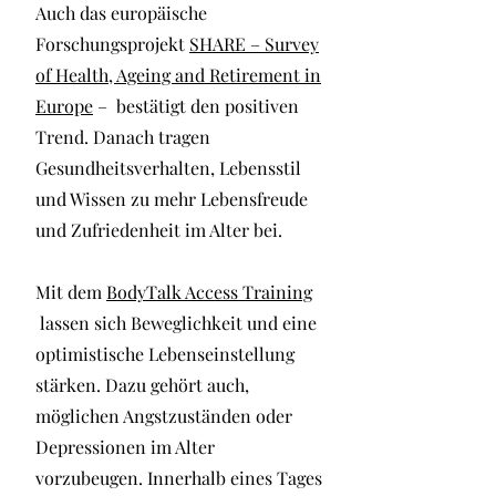
Auch das europäische
Forschungsprojekt
SHARE – Survey
of Health, Ageing and Retirement in
Europe
– bestätigt den positiven
Trend. Danach tragen
Gesundheitsverhalten, Lebensstil
und Wissen zu mehr Lebensfreude
und Zufriedenheit im Alter bei.
Mit dem
BodyTalk Access Training
lassen sich Beweglichkeit und eine
optimistische Lebenseinstellung
stärken. Dazu gehört auch,
möglichen Angstzuständen oder
Depressionen im Alter
vorzubeugen. Innerhalb eines Tages