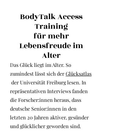
BodyTalk Access
Training
für mehr
Lebensfreude im
Alter
Das Glück liegt im Alter. So
zumindest lässt sich der
Glücksatlas
der Universität Freiburg lesen. In
repräsentativen Interviews fanden
die Forscher:innen heraus, dass
deutsche Senior:innen in den
letzten 20 Jahren aktiver, gesünder
und glücklicher geworden sind.