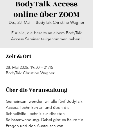
BodyTalk Access
online über ZOOM
Do., 28. Mai
  |  
BodyTalk Christine Wagner
Für alle, die bereits an einem BodyTalk
Access Seminar teilgenommen haben!
Zeit & Ort
28. Mai 2026, 19:30 – 21:15
BodyTalk Christine Wagner
Über die Veranstaltung
Gemeinsam wenden wir alle fünf BodyTalk 
Access Techniken an und üben die 
Schnellhilfe-Technik zur direkten 
Selbstanwendung. Dabei gibt es Raum für 
Fragen und den Austausch von 