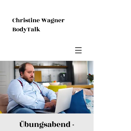
Christine Wagner
BodyTalk
Übungsabend -